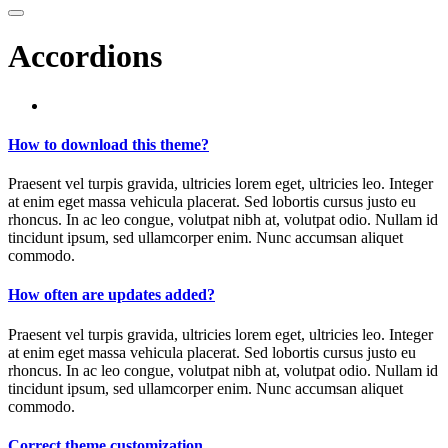
Accordions
How to download this theme?
Praesent vel turpis gravida, ultricies lorem eget, ultricies leo. Integer
at enim eget massa vehicula placerat. Sed lobortis cursus justo eu
rhoncus. In ac leo congue, volutpat nibh at, volutpat odio. Nullam id
tincidunt ipsum, sed ullamcorper enim. Nunc accumsan aliquet
commodo.
How often are updates added?
Praesent vel turpis gravida, ultricies lorem eget, ultricies leo. Integer
at enim eget massa vehicula placerat. Sed lobortis cursus justo eu
rhoncus. In ac leo congue, volutpat nibh at, volutpat odio. Nullam id
tincidunt ipsum, sed ullamcorper enim. Nunc accumsan aliquet
commodo.
Correct theme customization