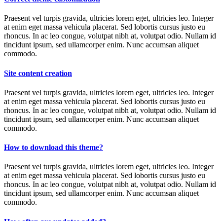
Praesent vel turpis gravida, ultricies lorem eget, ultricies leo. Integer
at enim eget massa vehicula placerat. Sed lobortis cursus justo eu
rhoncus. In ac leo congue, volutpat nibh at, volutpat odio. Nullam id
tincidunt ipsum, sed ullamcorper enim. Nunc accumsan aliquet
commodo.
Site content creation
Praesent vel turpis gravida, ultricies lorem eget, ultricies leo. Integer
at enim eget massa vehicula placerat. Sed lobortis cursus justo eu
rhoncus. In ac leo congue, volutpat nibh at, volutpat odio. Nullam id
tincidunt ipsum, sed ullamcorper enim. Nunc accumsan aliquet
commodo.
How to download this theme?
Praesent vel turpis gravida, ultricies lorem eget, ultricies leo. Integer
at enim eget massa vehicula placerat. Sed lobortis cursus justo eu
rhoncus. In ac leo congue, volutpat nibh at, volutpat odio. Nullam id
tincidunt ipsum, sed ullamcorper enim. Nunc accumsan aliquet
commodo.