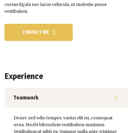
cursus ligula nec lacus vehicula, ut molestie purus
vestibulum.
CONTACT ME
Experience
Teamwork
Donec sed odio tempor, varius elit eu, consequat
urna. Morbi bibendum vestibulum maximus.
Vestibulum ut nibh ex. Quisque nulla ante, tristique