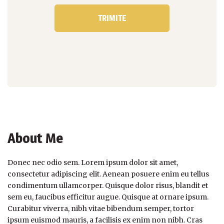
About Me
Donec nec odio sem. Lorem ipsum dolor sit amet,
consectetur adipiscing elit. Aenean posuere enim eu tellus
condimentum ullamcorper. Quisque dolor risus, blandit et
sem eu, faucibus efficitur augue. Quisque at ornare ipsum.
Curabitur viverra, nibh vitae bibendum semper, tortor
ipsum euismod mauris, a facilisis ex enim non nibh. Cras