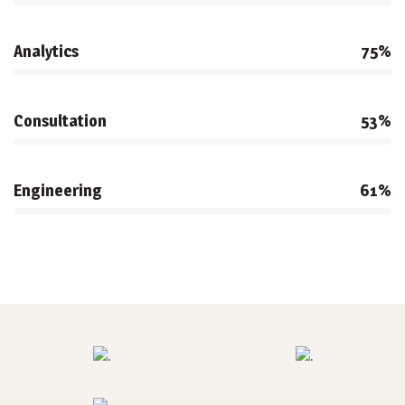
Analytics
75%
Consultation
53%
Engineering
61%