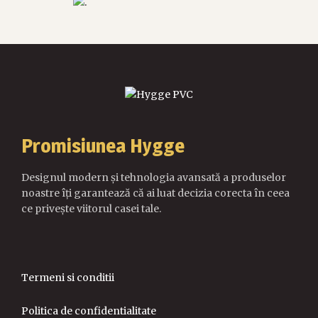
Promisiunea Hygge
Designul modern și tehnologia avansată a produselor
noastre îți garantează că ai luat decizia corecta în ceea
ce privește viitorul casei tale.
Termeni si conditii
Politica de confidentialitate